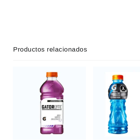
Productos relacionados