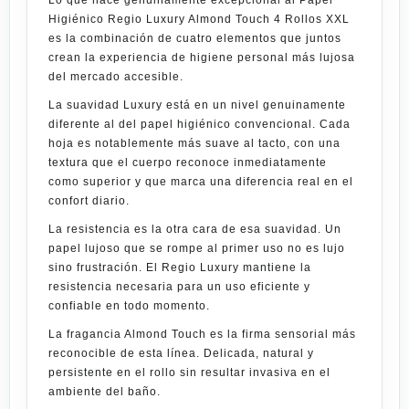
Higiénico Regio Luxury Almond Touch 4 Rollos XXL
es la combinación de cuatro elementos que juntos
crean la experiencia de higiene personal más lujosa
del mercado accesible.
La suavidad
Luxury
está en un nivel genuinamente
diferente al del papel higiénico convencional. Cada
hoja es notablemente más suave al tacto, con una
textura que el cuerpo reconoce inmediatamente
como superior y que marca una diferencia real en el
confort diario.
La resistencia es la otra cara de esa suavidad. Un
papel lujoso que se rompe al primer uso no es lujo
sino frustración. El
Regio Luxury
mantiene la
resistencia necesaria para un uso eficiente y
confiable en todo momento.
La fragancia
Almond Touch
es la firma sensorial más
reconocible de esta línea. Delicada, natural y
persistente en el
rollo
sin resultar invasiva en el
ambiente del baño.