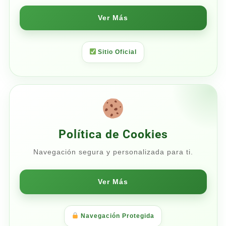
Ver Más
Sitio Oficial
Política de Cookies
Navegación segura y personalizada para ti.
Ver Más
Navegación Protegida