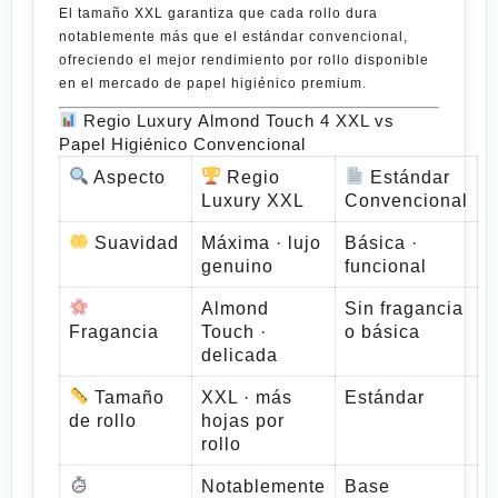
El tamaño
XXL
garantiza que cada rollo dura
notablemente más que el estándar convencional,
ofreciendo el mejor rendimiento por rollo disponible
en el mercado de papel higiénico premium.
Regio Luxury Almond Touch 4 XXL vs
Papel Higiénico Convencional
Aspecto
Regio
Estándar
Luxury XXL
Convencional
Suavidad
Máxima · lujo
Básica ·
genuino
funcional
Almond
Sin fragancia
Fragancia
Touch ·
o básica
delicada
Tamaño
XXL · más
Estándar
de rollo
hojas por
rollo
Notablemente
Base