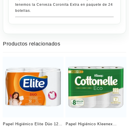
tenemos la
Cerveza Coronita Extra en paquete de 24
botellas
.
Productos relacionados
Papel Higiénico Elite Dúo 12
Papel Higiénico Kleenex