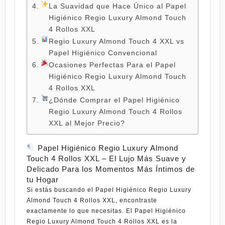
La Suavidad que Hace Único al Papel
Higiénico Regio Luxury Almond Touch
4 Rollos XXL
Regio Luxury Almond Touch 4 XXL vs
Papel Higiénico Convencional
Ocasiones Perfectas Para el Papel
Higiénico Regio Luxury Almond Touch
4 Rollos XXL
¿Dónde Comprar el Papel Higiénico
Regio Luxury Almond Touch 4 Rollos
XXL al Mejor Precio?
Papel Higiénico Regio Luxury Almond
Touch 4 Rollos XXL – El Lujo Más Suave y
Delicado Para los Momentos Más Íntimos de
tu Hogar
Si estás buscando el
Papel Higiénico Regio Luxury
Almond Touch 4 Rollos XXL
, encontraste
exactamente lo que necesitas. El
Papel Higiénico
Regio Luxury Almond Touch 4 Rollos XXL
es la