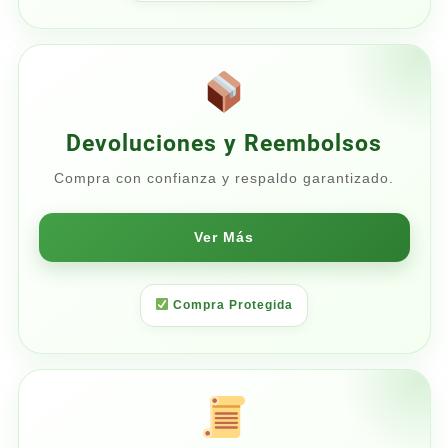
Devoluciones y Reembolsos
Compra con confianza y respaldo garantizado.
Ver Más
Compra Protegida