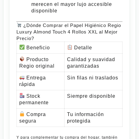
merecen el mayor lujo accesible
disponible
¿Dónde Comprar el Papel Higiénico Regio
Luxury Almond Touch 4 Rollos XXL al Mejor
Precio?
Beneficio
Detalle
Producto
Calidad y suavidad
Regio original
garantizadas
Entrega
Sin filas ni traslados
rápida
Stock
Siempre disponible
permanente
Compra
Tu información
segura
protegida
Y para complementar tu compra del hogar, también