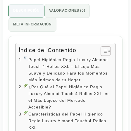
DESCRIPCIÓN
VALORACIONES (0)
META INFORMACIÓN
Índice del Contenido
Papel Higiénico Regio Luxury Almond
Touch 4 Rollos XXL – El Lujo Más
Suave y Delicado Para los Momentos
Más Íntimos de tu Hogar
¿Por Qué el Papel Higiénico Regio
Luxury Almond Touch 4 Rollos XXL es
el Más Lujoso del Mercado
Accesible?
Características del Papel Higiénico
Regio Luxury Almond Touch 4 Rollos
XXL