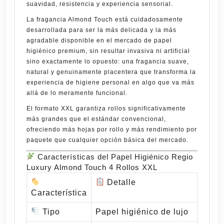
suavidad, resistencia y experiencia sensorial.
La fragancia
Almond Touch
está cuidadosamente
desarrollada para ser la más delicada y la más
agradable disponible en el mercado de papel
higiénico premium, sin resultar invasiva ni artificial
sino exactamente lo opuesto: una fragancia suave,
natural y genuinamente placentera que transforma la
experiencia de higiene personal en algo que va más
allá de lo meramente funcional.
El formato
XXL
garantiza rollos significativamente
más grandes que el estándar convencional,
ofreciendo más hojas por rollo y más rendimiento por
paquete que cualquier opción básica del mercado.
Características del Papel Higiénico Regio
Luxury Almond Touch 4 Rollos XXL
Detalle
Característica
Tipo
Papel higiénico de lujo