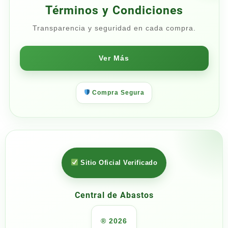
Términos y Condiciones
Transparencia y seguridad en cada compra.
Ver Más
Compra Segura
Sitio Oficial Verificado
Central de Abastos
® 2026