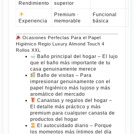
Rendimiento
superior
Premium ·
Funcional
Experiencia
memorable
básica
Ocasiones Perfectas Para el Papel
Higiénico Regio Luxury Almond Touch 4
Rollos XXL
Baño principal del hogar
– El lujo
que el baño más importante de tu
casa genuinamente merece
Baño de visitas
– Para
impresionar genuinamente con el
papel higiénico más lujoso y más
aromático del mercado
Canastas y regalos del hogar
–
El detalle más práctico y más
premium para cualquier canasta de
productos del hogar
El autocuidado diario
– Porque
los momentos más íntimos del día