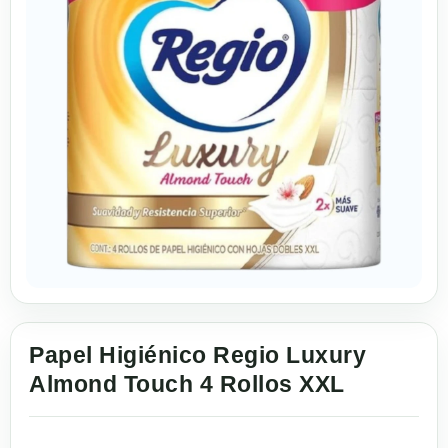
Papel Higiénico Regio Luxury
Almond Touch 4 Rollos XXL