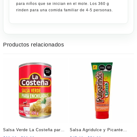
para niños que se inician en el mole. Los 360 g
rinden para una comida familiar de 4-5 personas.
Productos relacionados
Salsa Verde La Costeña para
Salsa Agridulce y Picante