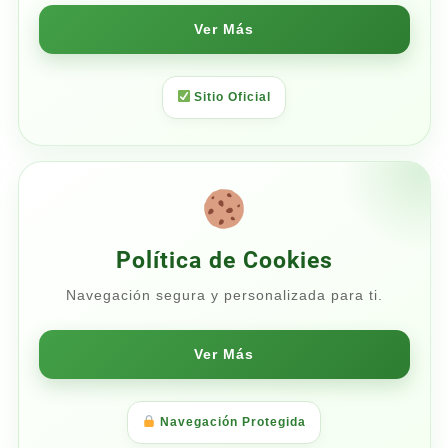
Ver Más
Sitio Oficial
Política de Cookies
Navegación segura y personalizada para ti.
Ver Más
Navegación Protegida