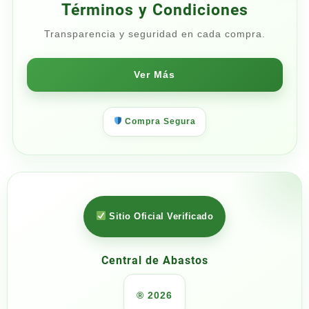
Términos y Condiciones
Transparencia y seguridad en cada compra.
Ver Más
Compra Segura
Sitio Oficial Verificado
Central de Abastos
® 2026