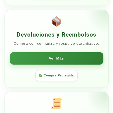
Devoluciones y Reembolsos
Compra con confianza y respaldo garantizado.
Ver Más
Compra Protegida