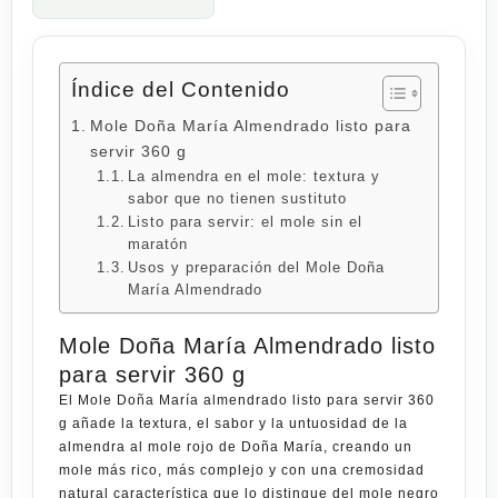
Índice del Contenido
Mole Doña María Almendrado listo para
servir 360 g
La almendra en el mole: textura y
sabor que no tienen sustituto
Listo para servir: el mole sin el
maratón
Usos y preparación del Mole Doña
María Almendrado
Mole Doña María Almendrado listo
para servir 360 g
El
Mole Doña María almendrado listo para servir 360
g
añade la textura, el sabor y la untuosidad de la
almendra al mole rojo de Doña María, creando un
mole más rico, más complejo y con una cremosidad
natural característica que lo distingue del mole negro