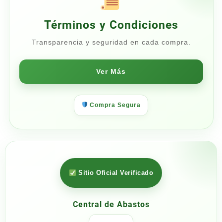
Términos y Condiciones
Transparencia y seguridad en cada compra.
Ver Más
Compra Segura
Sitio Oficial Verificado
Central de Abastos