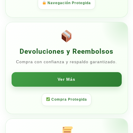
Navegación Protegida
Devoluciones y Reembolsos
Compra con confianza y respaldo garantizado.
Ver Más
Compra Protegida