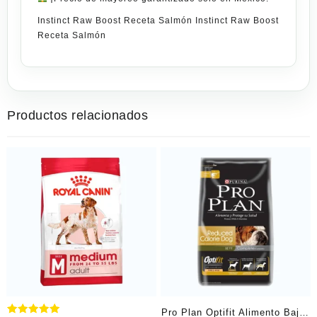
Instinct Raw Boost Receta Salmón Instinct Raw Boost
Receta Salmón
Productos relacionados
Pro Plan Optifit Alimento Bajo