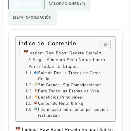
DESCRIPCIÓN
VALORACIONES (0)
META INFORMACIÓN
Índice del Contenido
Instinct Raw Boost Receta Salmón
8.6 kg – Alimento Seco Natural para
Perro Todas las Etapas
Salmón Real + Trozos de Carne
Cruda
Sin Granos, Sin Complicaciones
Para Todas las Etapas de Vida
Beneficios Principales:
Contenido Neto: 8.6 kg
Información nutrimental por porción
(estimada):
Instinct Raw Boost Receta Salmón 8.6 kg