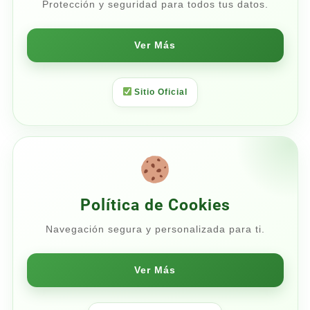
Protección y seguridad para todos tus datos.
Ver Más
Sitio Oficial
Política de Cookies
Navegación segura y personalizada para ti.
Ver Más