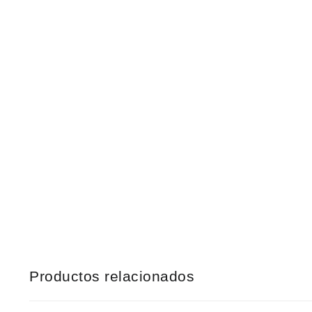
Productos relacionados