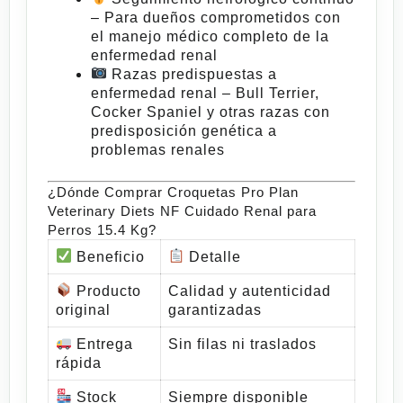
– Para dueños comprometidos con
el manejo médico completo de la
enfermedad renal
Razas predispuestas a
enfermedad renal
– Bull Terrier,
Cocker Spaniel y otras razas con
predisposición genética a
problemas renales
¿Dónde Comprar Croquetas Pro Plan
Veterinary Diets NF Cuidado Renal para
Perros 15.4 Kg?
Beneficio
Detalle
Producto
Calidad y autenticidad
original
garantizadas
Entrega
Sin filas ni traslados
rápida
Stock
Siempre disponible