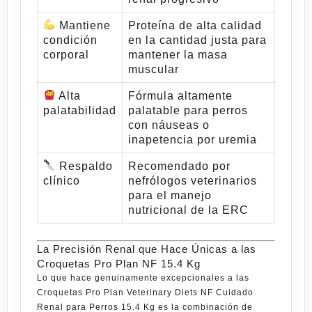
Mantiene
Proteína de alta calidad
condición
en la cantidad justa para
corporal
mantener la masa
muscular
Alta
Fórmula altamente
palatabilidad
palatable para perros
con náuseas o
inapetencia por uremia
Respaldo
Recomendado por
clínico
nefrólogos veterinarios
para el manejo
nutricional de la ERC
La Precisión Renal que Hace Únicas a las
Croquetas Pro Plan NF 15.4 Kg
Lo que hace genuinamente excepcionales a las
Croquetas Pro Plan Veterinary Diets NF Cuidado
Renal para Perros 15.4 Kg
es la combinación de