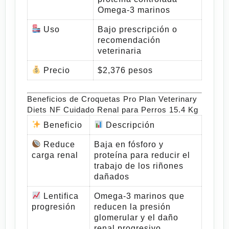
Omega-3 marinos
Uso
Bajo prescripción o
recomendación
veterinaria
Precio
$2,376 pesos
Beneficios de Croquetas Pro Plan Veterinary
Diets NF Cuidado Renal para Perros 15.4 Kg
Beneficio
Descripción
Reduce
Baja en fósforo y
carga renal
proteína para reducir el
trabajo de los riñones
dañados
Lentifica
Omega-3 marinos que
progresión
reducen la presión
glomerular y el daño
renal progresivo