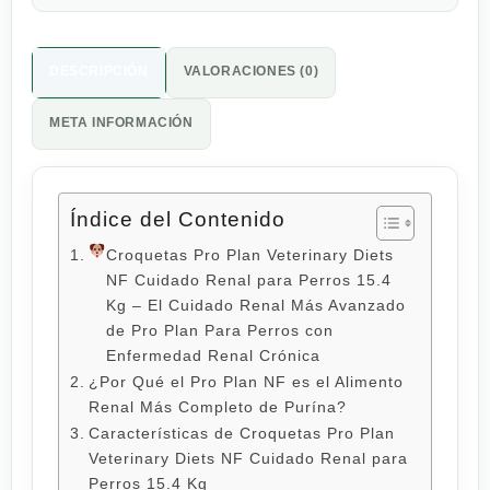
DESCRIPCIÓN
VALORACIONES (0)
META INFORMACIÓN
Índice del Contenido
Croquetas Pro Plan Veterinary Diets
NF Cuidado Renal para Perros 15.4
Kg – El Cuidado Renal Más Avanzado
de Pro Plan Para Perros con
Enfermedad Renal Crónica
¿Por Qué el Pro Plan NF es el Alimento
Renal Más Completo de Purína?
Características de Croquetas Pro Plan
Veterinary Diets NF Cuidado Renal para
Perros 15.4 Kg