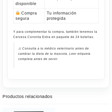
disponible
Compra
Tu información
segura
protegida
Y para complementar tu compra, también tenemos la
Cerveza Coronita Extra en paquete de 24 botellas
.
⚠ Consulta a tu médico veterinario antes de
cambiar la dieta de tu mascota. Leer etiqueta
completa antes de servir.
Productos relacionados