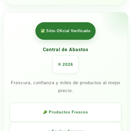
Sitio Oficial Verificado
Central de Abastos
® 2026
Frescura, confianza y miles de productos al mejor
precio.
Productos Frescos