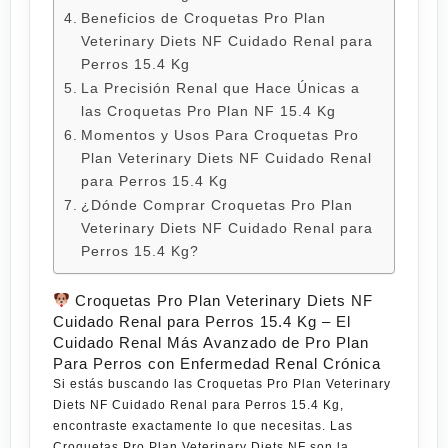
Beneficios de Croquetas Pro Plan
Veterinary Diets NF Cuidado Renal para
Perros 15.4 Kg
La Precisión Renal que Hace Únicas a
las Croquetas Pro Plan NF 15.4 Kg
Momentos y Usos Para Croquetas Pro
Plan Veterinary Diets NF Cuidado Renal
para Perros 15.4 Kg
¿Dónde Comprar Croquetas Pro Plan
Veterinary Diets NF Cuidado Renal para
Perros 15.4 Kg?
Croquetas Pro Plan Veterinary Diets NF
Cuidado Renal para Perros 15.4 Kg – El
Cuidado Renal Más Avanzado de Pro Plan
Para Perros con Enfermedad Renal Crónica
Si estás buscando las
Croquetas Pro Plan Veterinary
Diets NF Cuidado Renal para Perros 15.4 Kg
,
encontraste exactamente lo que necesitas. Las
Croquetas Pro Plan Veterinary Diets NF
son la