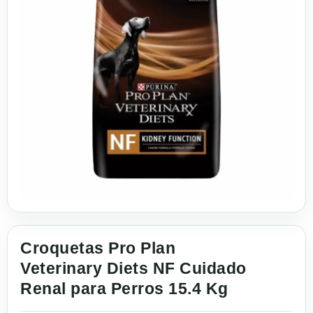
Croquetas Pro Plan
Veterinary Diets NF Cuidado
Renal para Perros 15.4 Kg