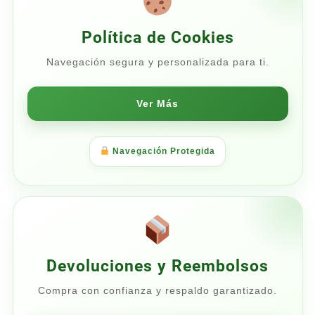
Política de Cookies
Navegación segura y personalizada para ti.
Ver Más
Navegación Protegida
Devoluciones y Reembolsos
Compra con confianza y respaldo garantizado.