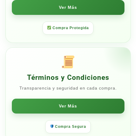
Ver Más
Compra Protegida
Términos y Condiciones
Transparencia y seguridad en cada compra.
Ver Más
Compra Segura