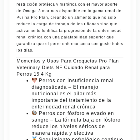
restricción protéica y fosfórica con el mayor aporte
de Omega-3 marinos disponible en la gama renal de
Purína Pro Plan
, creando un alimento que no solo
reduce la carga de trabajo de los riñones sino que
activamente lentifica la progresión de la enfermedad
renal
crónica
con una palatabilidad superior que
garantiza que el perro enfermo coma con gusto todos
los días.
Momentos y Usos Para Croquetas Pro Plan
Veterinary Diets NF Cuidado Renal para
Perros 15.4 Kg
Perros con insuficiencia renal
diagnosticada
– El manejo
nutricional es el pilar más
importante del tratamiento de la
enfermedad renal crónica
Perros con fósforo elevado en
sangre
– La fórmula baja en fósforo
reduce los niveles séricos de
manera rápida y efectiva
Seguimiento nefrológico continuo