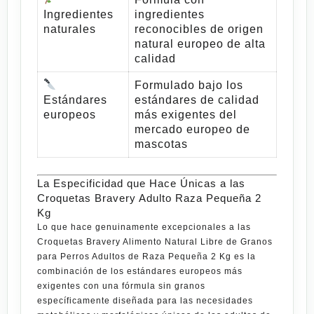
Ingredientes
ingredientes
naturales
reconocibles de origen
natural europeo de alta
calidad
Formulado bajo los
Estándares
estándares de calidad
europeos
más exigentes del
mercado europeo de
mascotas
La Especificidad que Hace Únicas a las
Croquetas Bravery Adulto Raza Pequeña 2
Kg
Lo que hace genuinamente excepcionales a las
Croquetas Bravery Alimento Natural Libre de Granos
para Perros Adultos de Raza Pequeña 2 Kg
es la
combinación de los estándares europeos más
exigentes con una fórmula sin granos
específicamente diseñada para las necesidades