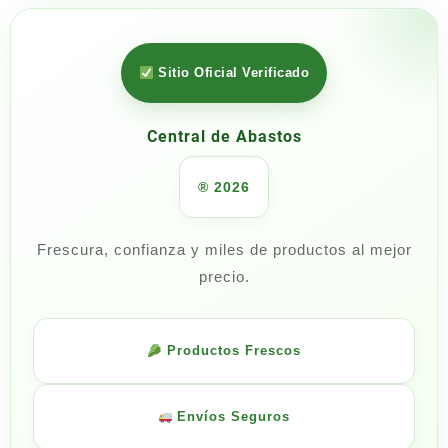
Sitio Oficial Verificado
Central de Abastos
® 2026
Frescura, confianza y miles de productos al mejor
precio.
Productos Frescos
Envíos Seguros