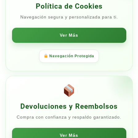
Política de Cookies
Navegación segura y personalizada para ti.
Ver Más
Navegación Protegida
Devoluciones y Reembolsos
Compra con confianza y respaldo garantizado.
Ver Más