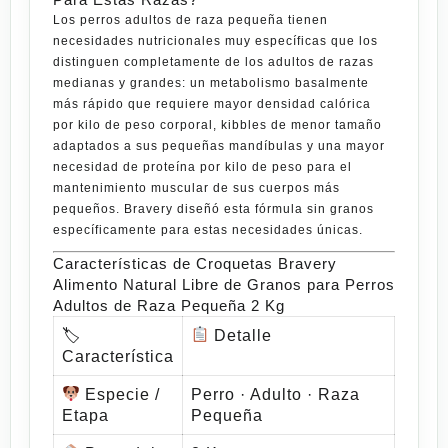
Los perros adultos de raza pequeña tienen
necesidades nutricionales muy específicas que los
distinguen completamente de los adultos de razas
medianas y grandes: un metabolismo basalmente
más rápido que requiere mayor densidad calórica
por kilo de peso corporal, kibbles de menor tamaño
adaptados a sus pequeñas mandíbulas y una mayor
necesidad de proteína por kilo de peso para el
mantenimiento muscular de sus cuerpos más
pequeños.
Bravery
diseñó esta fórmula sin granos
específicamente para estas necesidades únicas.
Características de Croquetas Bravery
Alimento Natural Libre de Granos para Perros
Adultos de Raza Pequeña 2 Kg
🏷
Detalle
Característica
Especie /
Perro · Adulto · Raza
Etapa
Pequeña