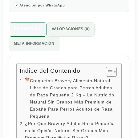
Atención por WhatsApp
DESCRIPCIÓN
VALORACIONES (0)
META INFORMACIÓN
Índice del Contenido
Croquetas Bravery Alimento Natural
Libre de Granos para Perros Adultos
de Raza Pequeña 2 Kg – La Nutrición
Natural Sin Granos Más Premium de
España Para Perros Adultos de Raza
Pequeña
¿Por Qué Bravery Adulto Raza Pequeña
es la Opción Natural Sin Granos Más
Premium Para Estas Razas?