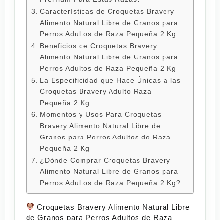
Características de Croquetas Bravery
Alimento Natural Libre de Granos para
Perros Adultos de Raza Pequeña 2 Kg
Beneficios de Croquetas Bravery
Alimento Natural Libre de Granos para
Perros Adultos de Raza Pequeña 2 Kg
La Especificidad que Hace Únicas a las
Croquetas Bravery Adulto Raza
Pequeña 2 Kg
Momentos y Usos Para Croquetas
Bravery Alimento Natural Libre de
Granos para Perros Adultos de Raza
Pequeña 2 Kg
¿Dónde Comprar Croquetas Bravery
Alimento Natural Libre de Granos para
Perros Adultos de Raza Pequeña 2 Kg?
Croquetas Bravery Alimento Natural Libre
de Granos para Perros Adultos de Raza