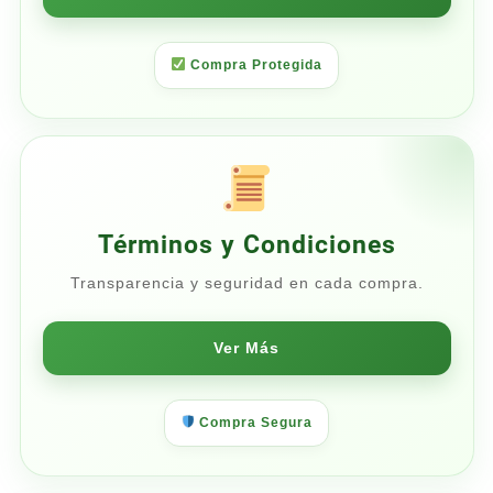
Compra Protegida
Términos y Condiciones
Transparencia y seguridad en cada compra.
Ver Más
Compra Segura