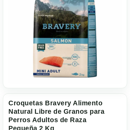
Croquetas Bravery Alimento
Natural Libre de Granos para
Perros Adultos de Raza
Pequeña 2 Kg