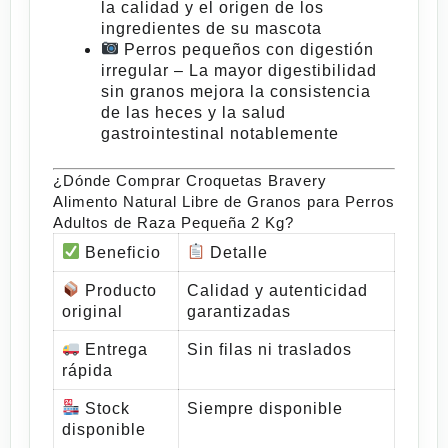
la calidad y el origen de los
ingredientes de su mascota
Perros pequeños con digestión
irregular
– La mayor digestibilidad
sin granos mejora la consistencia
de las heces y la salud
gastrointestinal notablemente
¿Dónde Comprar Croquetas Bravery
Alimento Natural Libre de Granos para Perros
Adultos de Raza Pequeña 2 Kg?
Beneficio
Detalle
Producto
Calidad y autenticidad
original
garantizadas
Entrega
Sin filas ni traslados
rápida
Stock
Siempre disponible
disponible