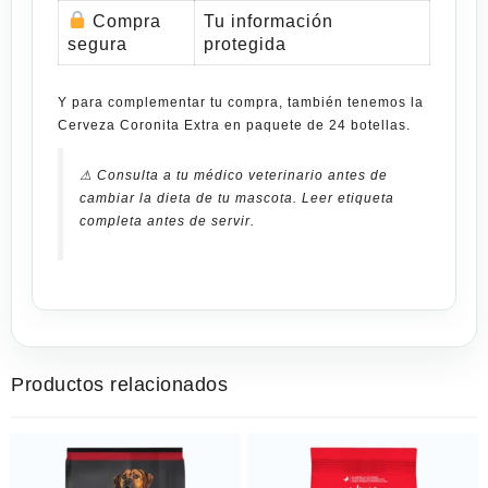
Compra
Tu información
segura
protegida
Y para complementar tu compra, también tenemos la
Cerveza Coronita Extra en paquete de 24 botellas
.
⚠ Consulta a tu médico veterinario antes de
cambiar la dieta de tu mascota. Leer etiqueta
completa antes de servir.
Productos relacionados