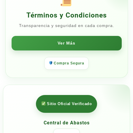
Términos y Condiciones
Transparencia y seguridad en cada compra.
Ver Más
Compra Segura
Sitio Oficial Verificado
Central de Abastos