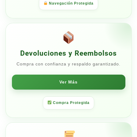
Navegación Protegida
Devoluciones y Reembolsos
Compra con confianza y respaldo garantizado.
Ver Más
Compra Protegida