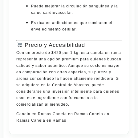
Puede mejorar la
circulación sanguínea y la
salud cardiovascular
.
Es rica en antioxidantes que combaten el
envejecimiento celular
.
Precio y Accesibilidad
Con un precio de
$420 por 1 kg
, esta canela en rama
representa una opción premium para quienes buscan
calidad y sabor auténtico. Aunque su costo es mayor
en comparación con otras especias, su pureza y
aroma concentrado la hacen
altamente rendidora
. Si
se adquiere en la
Central de Abastos
, puede
considerarse una inversión inteligente para quienes
usan este ingrediente con frecuencia o lo
comercializan al menudeo.
Canela en Ramas Canela en Ramas Canela en
Ramas Canela en Ramas