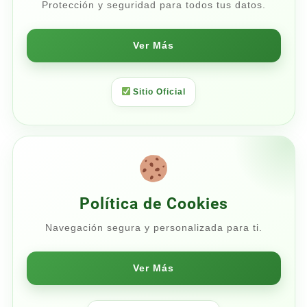
Protección y seguridad para todos tus datos.
Ver Más
Sitio Oficial
Política de Cookies
Navegación segura y personalizada para ti.
Ver Más