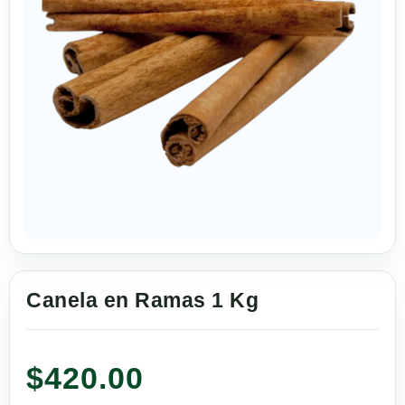
Canela en Ramas 1 Kg
$
420.00