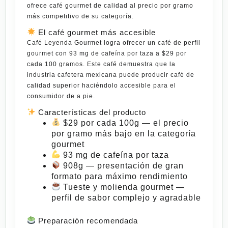
ofrece café gourmet de calidad al precio por gramo
más competitivo de su
categoría
.
El café gourmet más accesible
Café Leyenda Gourmet logra ofrecer un café de perfil
gourmet con
93 mg de cafeína por taza
a $29 por
cada 100 gramos. Este café demuestra que la
industria cafetera mexicana puede producir café de
calidad superior haciéndolo accesible para el
consumidor de a pie.
Características del producto
$29 por cada 100g
— el precio
por gramo más bajo en la categoría
gourmet
93 mg de cafeína por taza
908g
— presentación de gran
formato para máximo rendimiento
Tueste y molienda gourmet
—
perfil de sabor complejo y agradable
Preparación recomendada