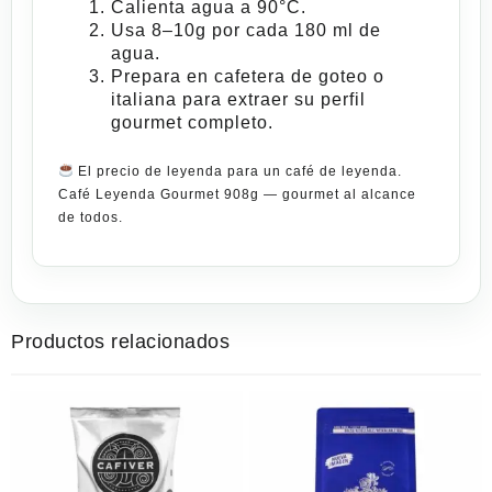
Calienta agua a
90°C
.
Usa
8–10g
por cada 180 ml de
agua.
Prepara en cafetera de goteo o
italiana para extraer
su
perfil
gourmet completo.
El precio de leyenda para un café de leyenda.
Café Leyenda Gourmet 908g — gourmet al alcance
de todos.
Productos relacionados