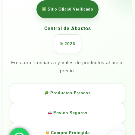
Sitio Oficial Verificado
Central de Abastos
® 2026
Frescura, confianza y miles de productos al mejor
precio.
Productos Frescos
Envíos Seguros
Compra Protegida