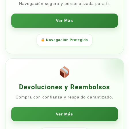
Navegación segura y personalizada para ti.
Ver Más
Navegación Protegida
Devoluciones y Reembolsos
Compra con confianza y respaldo garantizado.
Ver Más