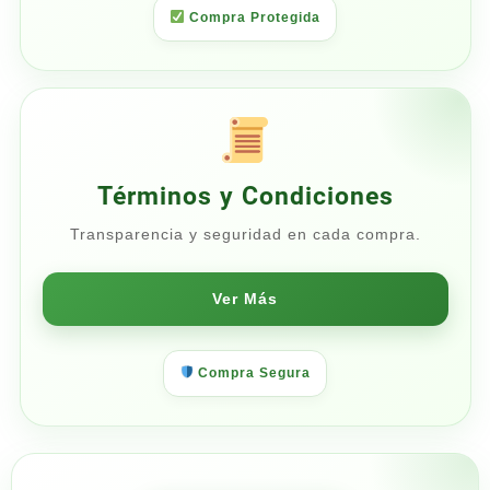
Compra Protegida
Términos y Condiciones
Transparencia y seguridad en cada compra.
Ver Más
Compra Segura