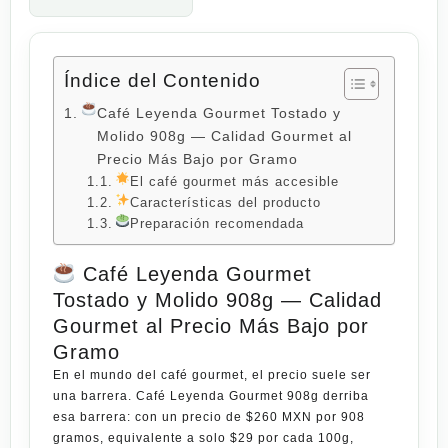
Índice del Contenido
Café Leyenda Gourmet Tostado y
Molido 908g — Calidad Gourmet al
Precio Más Bajo por Gramo
El café gourmet más accesible
Características del producto
Preparación recomendada
Café Leyenda Gourmet
Tostado y Molido 908g — Calidad
Gourmet al Precio Más Bajo por
Gramo
En el mundo del café gourmet, el precio suele ser
una barrera.
Café Leyenda Gourmet 908g
derriba
esa barrera: con un precio de
$260 MXN por 908
gramos
, equivalente a solo $29 por cada 100g,