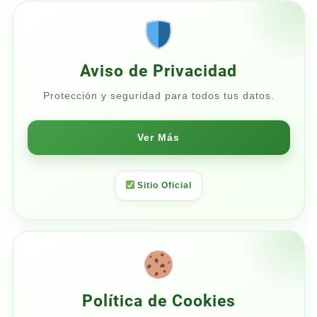
hasta
$168.00
Aviso de Privacidad
Protección y seguridad para todos tus datos.
Ver Más
Sitio Oficial
Política de Cookies