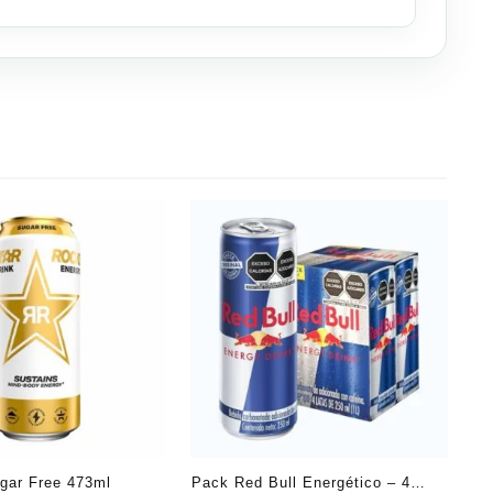
gar Free 473ml
Pack Red Bull Energético – 4