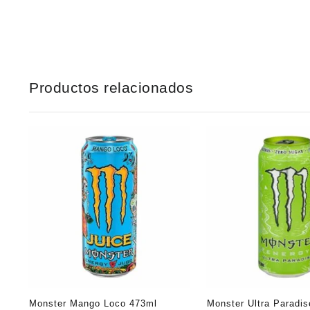
Productos relacionados
Monster Mango Loco 473ml
Monster Ultra Paradi