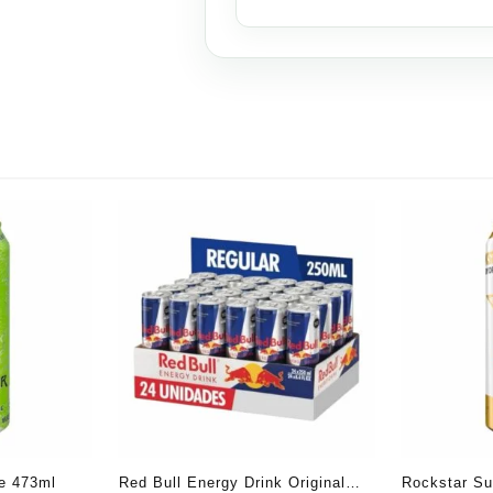
se 473ml
Red Bull Energy Drink Original
Rockstar Su