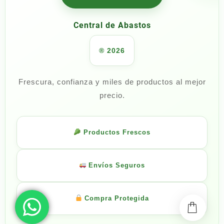
Central de Abastos
® 2026
Frescura, confianza y miles de productos al mejor
precio.
Productos Frescos
Envíos Seguros
Compra Protegida