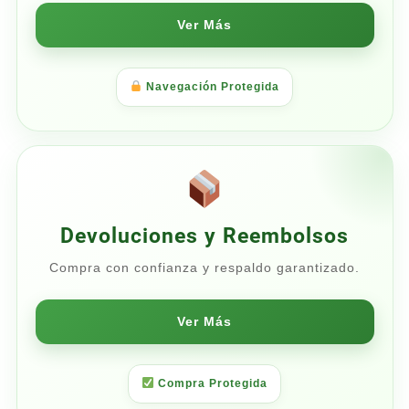
Ver Más
Navegación Protegida
Devoluciones y Reembolsos
Compra con confianza y respaldo garantizado.
Ver Más
Compra Protegida