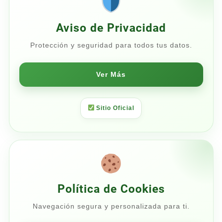
Aviso de Privacidad
Protección y seguridad para todos tus datos.
Ver Más
Sitio Oficial
Política de Cookies
Navegación segura y personalizada para ti.