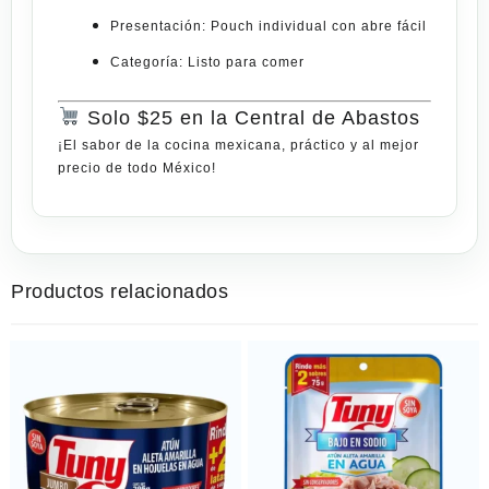
Presentación:
Pouch individual con abre fácil
Categoría:
Listo para comer
Solo $25 en la Central de Abastos
¡El sabor de la cocina mexicana, práctico y al mejor
precio de todo México!
Productos relacionados