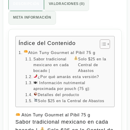
DESCRIPCIÓN
VALORACIONES (0)
META INFORMACIÓN
Índice del Contenido
Atún Tuny Gourmet al Pibil 75 g
Sabor tradicional
Solo $25 en la
mexicano en cada
Central de
bocado |
Abastos
¿Por qué amarás esta versión?
🍽 Información nutrimental
aproximada por pouch (75 g):
Detalles del producto
Solo $25 en la Central de Abastos
Atún Tuny Gourmet al Pibil 75 g
Sabor tradicional mexicano en cada