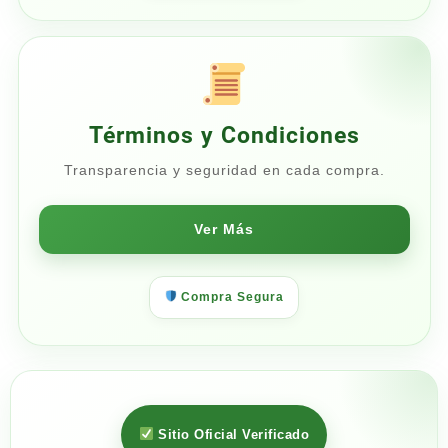
Términos y Condiciones
Transparencia y seguridad en cada compra.
Ver Más
Compra Segura
Sitio Oficial Verificado