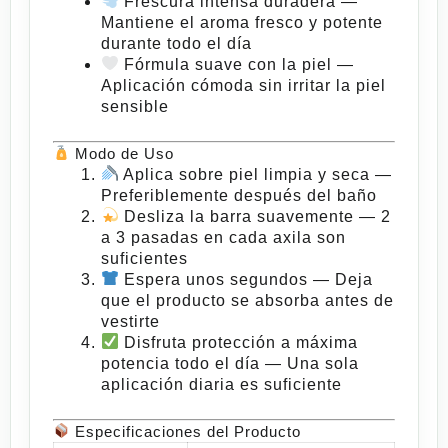
Frescura intensa duradera
—
Mantiene el aroma fresco y potente
durante todo el día
Fórmula suave con la piel
—
Aplicación cómoda sin irritar la piel
sensible
Modo de Uso
Aplica sobre piel limpia y seca
—
Preferiblemente después del baño
Desliza la barra suavemente
— 2
a 3 pasadas en cada axila son
suficientes
Espera unos segundos
— Deja
que el producto se absorba antes de
vestirte
Disfruta protección a máxima
potencia todo el día
— Una sola
aplicación diaria es suficiente
Especificaciones del Producto