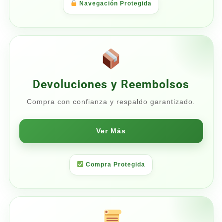
Navegación Protegida
Devoluciones y Reembolsos
Compra con confianza y respaldo garantizado.
Ver Más
Compra Protegida