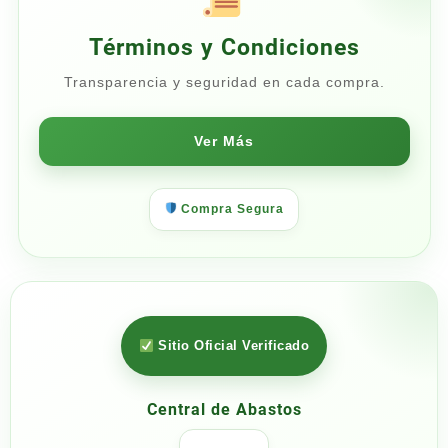
Términos y Condiciones
Transparencia y seguridad en cada compra.
Ver Más
Compra Segura
Sitio Oficial Verificado
Central de Abastos