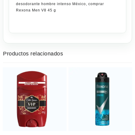
desodorante hombre intenso México, comprar
Rexona Men V8 45 g
Productos relacionados