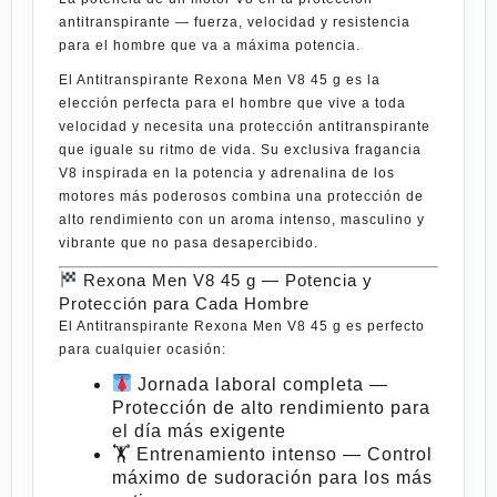
antitranspirante — fuerza, velocidad y resistencia
para el hombre que va a máxima potencia.
El
Antitranspirante Rexona Men V8 45 g
es la
elección perfecta para el hombre que vive a toda
velocidad y necesita una protección antitranspirante
que iguale su ritmo de vida. Su exclusiva fragancia
V8 inspirada en la potencia y adrenalina de los
motores más poderosos combina una protección de
alto rendimiento con un aroma intenso, masculino y
vibrante
que no pasa desapercibido.
Rexona Men V8 45 g — Potencia y
Protección para Cada
Hombre
El
Antitranspirante Rexona Men V8 45 g
es perfecto
para cualquier ocasión:
Jornada laboral completa
—
Protección de alto rendimiento para
el día más exigente
🏋️
Entrenamiento intenso
— Control
máximo de sudoración para los más