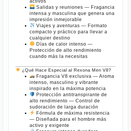
activos
Salidas y reuniones
— Fragancia
intensa y masculina que genera una
impresión inmejorable
Viajes y aventuras
— Formato
compacto y práctico para llevar a
cualquier destino
Días de calor intenso
—
Protección de alto rendimiento
cuando más la necesitas
¿Qué Hace Especial al Rexona Men V8?
Fragancia V8 exclusiva
— Aroma
intenso, masculino y vibrante
inspirado en la máxima potencia
Protección antitranspirante de
alto rendimiento
— Control de
sudoración de larga duración
Fórmula de máxima resistencia
— Diseñada para el hombre más
activo y exigente