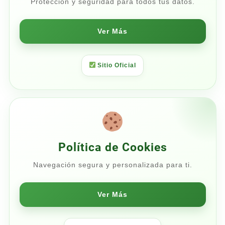
Protección y seguridad para todos tus datos.
Ver Más
Sitio Oficial
Política de Cookies
Navegación segura y personalizada para ti.
Ver Más