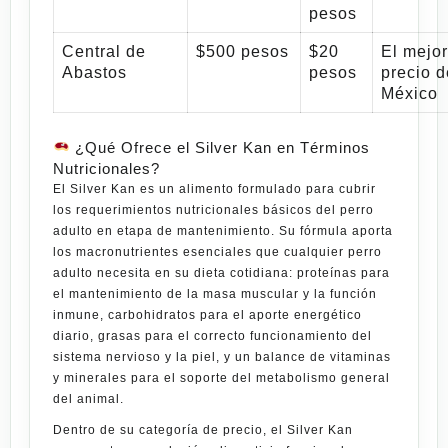
pesos
Central de
$500 pesos
$20
El mejor
Abastos
pesos
precio d
México
¿Qué Ofrece el Silver Kan en Términos
Nutricionales?
El
Silver Kan
es un alimento formulado para cubrir
los requerimientos nutricionales básicos del perro
adulto en etapa de mantenimiento. Su fórmula aporta
los macronutrientes esenciales que cualquier perro
adulto necesita en su dieta cotidiana: proteínas para
el mantenimiento de la masa muscular y la función
inmune, carbohidratos para el aporte energético
diario, grasas para el correcto funcionamiento del
sistema nervioso y la piel, y un balance de vitaminas
y minerales para el soporte del metabolismo general
del animal.
Dentro de su categoría de precio, el Silver Kan