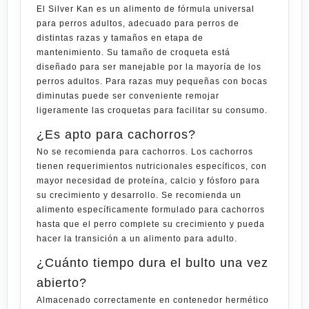
El Silver Kan es un alimento de fórmula universal
para perros adultos, adecuado para perros de
distintas razas y tamaños en etapa de
mantenimiento. Su tamaño de croqueta está
diseñado para ser manejable por la mayoría de los
perros adultos. Para razas muy pequeñas con bocas
diminutas puede ser conveniente remojar
ligeramente las croquetas para facilitar su consumo.
¿Es apto para cachorros?
No se recomienda para cachorros. Los cachorros
tienen requerimientos nutricionales específicos, con
mayor necesidad de proteína, calcio y fósforo para
su crecimiento y desarrollo. Se recomienda un
alimento específicamente formulado para cachorros
hasta que el perro complete su crecimiento y pueda
hacer la transición a un alimento para adulto.
¿Cuánto tiempo dura el bulto una vez
abierto?
Almacenado correctamente en contenedor hermético