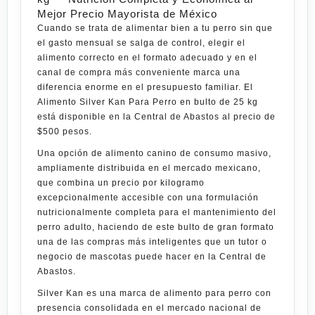
Mejor Precio Mayorista de México
Cuando se trata de alimentar bien a tu perro sin que
el gasto mensual se salga de control, elegir el
alimento correcto en el formato adecuado y en el
canal de compra más conveniente marca una
diferencia enorme en el presupuesto familiar. El
Alimento Silver Kan Para Perro en bulto de 25 kg
está disponible en la
Central de Abastos
al precio de
$500 pesos
.
Una opción de alimento canino de consumo masivo,
ampliamente distribuida en el mercado mexicano,
que combina un precio por kilogramo
excepcionalmente accesible con una formulación
nutricionalmente completa para el mantenimiento del
perro adulto, haciendo de este bulto de gran formato
una de las compras más inteligentes que un tutor o
negocio de mascotas puede hacer en la Central de
Abastos.
Silver Kan
es una marca de alimento para perro con
presencia consolidada en el mercado nacional de