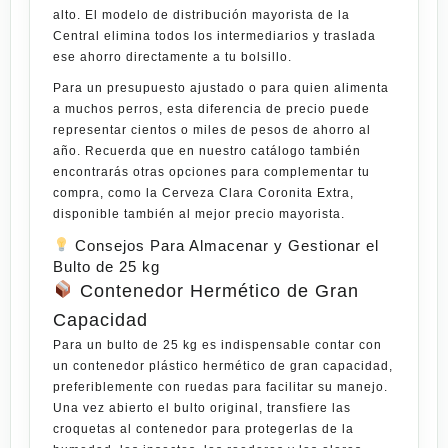
alto. El modelo de distribución mayorista de la
Central elimina todos los intermediarios y traslada
ese ahorro directamente a tu bolsillo.
Para un presupuesto ajustado o para quien alimenta
a muchos perros, esta diferencia de precio puede
representar cientos o miles de pesos de ahorro al
año. Recuerda que en nuestro catálogo también
encontrarás otras opciones para complementar tu
compra, como la
Cerveza Clara Coronita Extra
,
disponible también al mejor precio mayorista.
Consejos Para Almacenar y Gestionar el
Bulto de 25 kg
Contenedor Hermético de Gran
Capacidad
Para un bulto de 25 kg es indispensable contar con
un contenedor plástico hermético de gran capacidad,
preferiblemente con ruedas para facilitar su manejo.
Una vez abierto el bulto original, transfiere las
croquetas al contenedor para protegerlas de la