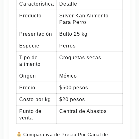
Característica
Detalle
Producto
Silver Kan Alimento
Para Perro
Presentación
Bulto 25 kg
Especie
Perros
Tipo de
Croquetas secas
alimento
Origen
México
Precio
$500 pesos
Costo por kg
$20 pesos
Punto de
Central de Abastos
venta
Comparativa de Precio Por Canal de