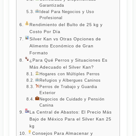
Garantizada
Ideal Para Negocios y Uso
Profesional
Rendimiento del Bulto de 25 kg y
Costo Por Día
Silver Kan vs Otras Opciones de
Alimento Económico de Gran
Formato
¿Para Qué Perros y Situaciones Es
Más Adecuado el Silver Kan?
Hogares con Múltiples Perros
Refugios y Albergues Caninos
Perros de Trabajo y Guardia
Exterior
Negocios de Cuidado y Pensión
Canina
La Central de Abastos: El Precio Más
Bajo de México Para el Silver Kan 25
kg
Consejos Para Almacenar y