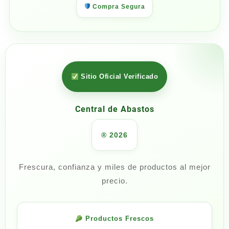
Compra Segura
Sitio Oficial Verificado
Central de Abastos
® 2026
Frescura, confianza y miles de productos al mejor
precio.
Productos Frescos