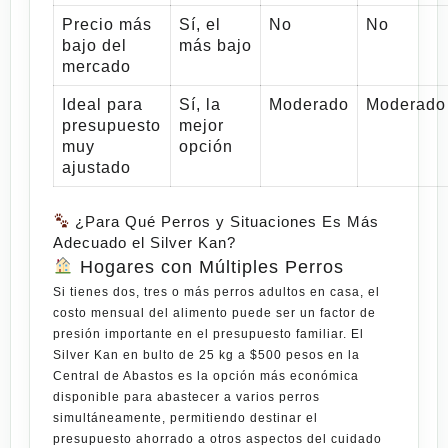
Precio más
Sí, el
No
No
bajo del
más bajo
mercado
Ideal para
Sí, la
Moderado
Moderado
presupuesto
mejor
muy
opción
ajustado
¿Para Qué Perros y Situaciones Es Más
Adecuado el Silver Kan?
Hogares con Múltiples Perros
Si tienes dos, tres o más perros adultos en casa, el
costo mensual del alimento puede ser un factor de
presión importante en el presupuesto familiar. El
Silver Kan en bulto de 25 kg a $500 pesos en la
Central de Abastos es la opción más económica
disponible para abastecer a varios perros
simultáneamente, permitiendo destinar el
presupuesto ahorrado a otros aspectos del cuidado