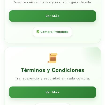
Compra con confianza y respaldo garantizado.
Ver Más
Compra Protegida
Términos y Condiciones
Transparencia y seguridad en cada compra.
Ver Más