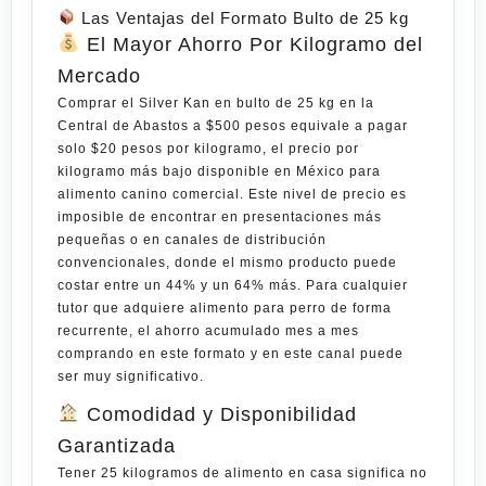
Las Ventajas del Formato Bulto de 25 kg
El Mayor Ahorro Por Kilogramo del
Mercado
Comprar el Silver Kan en bulto de 25 kg en la
Central de Abastos a
$500 pesos
equivale a pagar
solo
$20 pesos por kilogramo
, el precio por
kilogramo más bajo disponible en México para
alimento canino comercial. Este nivel de precio es
imposible de encontrar en presentaciones más
pequeñas o en canales de distribución
convencionales, donde el mismo producto puede
costar entre un 44% y un 64% más. Para cualquier
tutor que adquiere alimento para perro de forma
recurrente, el ahorro acumulado mes a mes
comprando en este formato y en este canal puede
ser muy significativo.
Comodidad y Disponibilidad
Garantizada
Tener 25 kilogramos de alimento en casa significa no