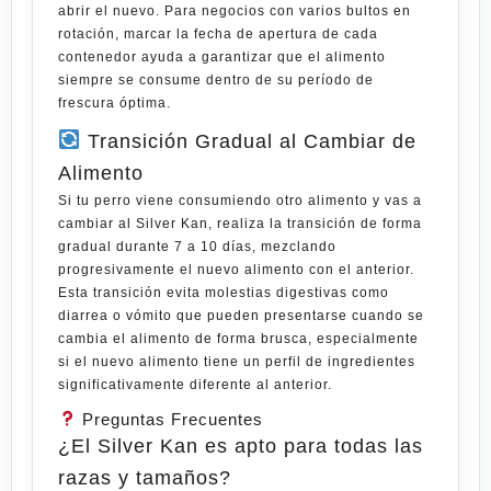
abrir el nuevo. Para negocios con varios bultos en
rotación, marcar la fecha de apertura de cada
contenedor ayuda a garantizar que el alimento
siempre se consume dentro de su período de
frescura óptima.
Transición Gradual al Cambiar de
Alimento
Si tu perro viene consumiendo otro alimento y vas a
cambiar al Silver Kan, realiza la transición de forma
gradual durante 7 a 10 días, mezclando
progresivamente el nuevo alimento con el anterior.
Esta transición evita molestias digestivas como
diarrea o vómito que pueden presentarse cuando se
cambia el alimento de forma brusca, especialmente
si el nuevo alimento tiene un perfil de ingredientes
significativamente diferente al anterior.
Preguntas Frecuentes
¿El Silver Kan es apto para todas las
razas y tamaños?