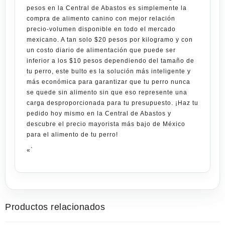
pesos
en la
Central de Abastos
es simplemente la
compra de alimento canino con mejor relación
precio-volumen disponible en todo el mercado
mexicano. A tan solo
$20 pesos por kilogramo
y con
un costo diario de alimentación que puede ser
inferior a los $10 pesos dependiendo del tamaño de
tu perro, este bulto es la solución más inteligente y
más económica para garantizar que tu perro nunca
se quede sin alimento sin que eso represente una
carga desproporcionada para tu presupuesto. ¡Haz tu
pedido hoy mismo en la Central de Abastos y
descubre el precio mayorista más bajo de México
para el alimento de tu perro!
«`
Productos relacionados