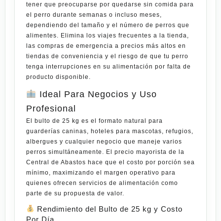
tener que preocuparse por quedarse sin comida para
el perro durante semanas o incluso meses,
dependiendo del tamaño y el número de perros que
alimentes. Elimina los viajes frecuentes a la tienda,
las compras de emergencia a precios más altos en
tiendas de conveniencia y el riesgo de que tu perro
tenga interrupciones en su alimentación por falta de
producto disponible.
Ideal Para Negocios y Uso
Profesional
El bulto de 25 kg es el formato natural para
guarderías caninas, hoteles para mascotas, refugios,
albergues y cualquier negocio que maneje varios
perros simultáneamente. El precio mayorista de la
Central de Abastos hace que el costo por porción sea
mínimo, maximizando el margen operativo para
quienes ofrecen servicios de alimentación como
parte de su propuesta de valor.
Rendimiento del Bulto de 25 kg y Costo
Por Día