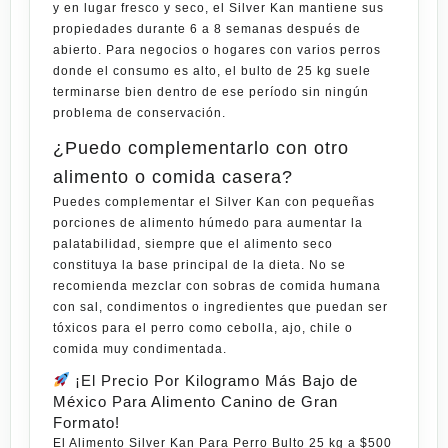
y en lugar fresco y seco, el Silver Kan mantiene sus
propiedades durante 6 a 8 semanas después de
abierto. Para negocios o hogares con varios perros
donde el consumo es alto, el bulto de 25 kg suele
terminarse bien dentro de ese período sin ningún
problema de conservación.
¿Puedo complementarlo con otro
alimento o comida casera?
Puedes complementar el Silver Kan con pequeñas
porciones de alimento húmedo para aumentar la
palatabilidad, siempre que el alimento seco
constituya la base principal de la dieta. No se
recomienda mezclar con sobras de comida humana
con sal, condimentos o ingredientes que puedan ser
tóxicos para el perro como cebolla, ajo, chile o
comida muy condimentada.
¡El Precio Por Kilogramo Más Bajo de
México Para Alimento Canino de Gran
Formato!
El
Alimento Silver Kan Para Perro Bulto 25 kg
a
$500