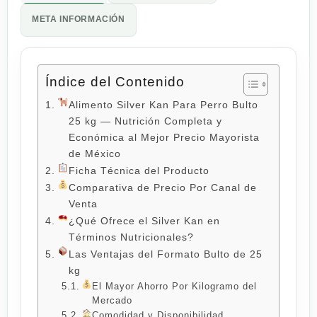
META INFORMACIÓN
Índice del Contenido
Alimento Silver Kan Para Perro Bulto
25 kg — Nutrición Completa y
Económica al Mejor Precio Mayorista
de México
Ficha Técnica del Producto
Comparativa de Precio Por Canal de
Venta
¿Qué Ofrece el Silver Kan en
Términos Nutricionales?
Las Ventajas del Formato Bulto de 25
kg
El Mayor Ahorro Por Kilogramo del
Mercado
Comodidad y Disponibilidad