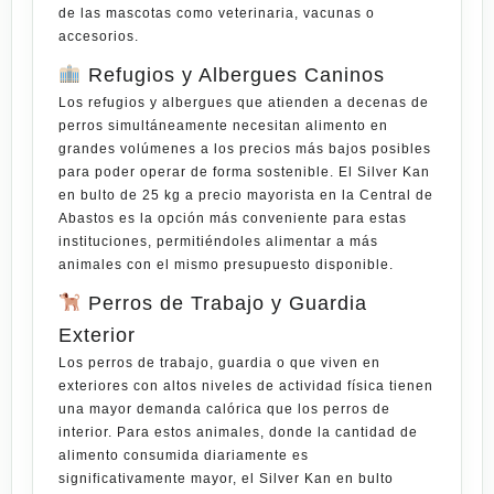
de las mascotas como veterinaria, vacunas o
accesorios.
Refugios y Albergues Caninos
Los refugios y albergues que atienden a decenas de
perros simultáneamente necesitan alimento en
grandes volúmenes a los precios más bajos posibles
para poder operar de forma sostenible. El Silver Kan
en bulto de 25 kg a precio mayorista en la Central de
Abastos es la opción más conveniente para estas
instituciones, permitiéndoles alimentar a más
animales con el mismo presupuesto disponible.
Perros de Trabajo y Guardia
Exterior
Los perros de trabajo, guardia o que viven en
exteriores con altos niveles de actividad física tienen
una mayor demanda calórica que los perros de
interior. Para estos animales, donde la cantidad de
alimento consumida diariamente es
significativamente mayor, el Silver Kan en bulto