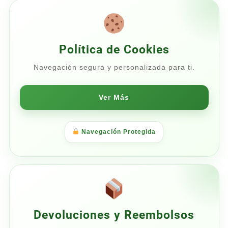
Política de Cookies
Navegación segura y personalizada para ti.
Ver Más
Navegación Protegida
Devoluciones y Reembolsos