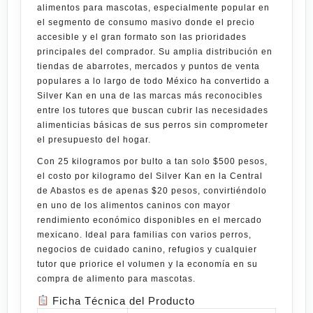
alimentos para mascotas, especialmente popular en
el segmento de consumo masivo donde el precio
accesible y el gran formato son las prioridades
principales del comprador. Su amplia distribución en
tiendas de abarrotes, mercados y puntos de venta
populares a lo largo de todo México ha convertido a
Silver Kan en una de las marcas más reconocibles
entre los tutores que buscan cubrir las necesidades
alimenticias básicas de sus perros sin comprometer
el presupuesto del hogar.
Con
25 kilogramos
por bulto a tan solo
$500 pesos
,
el costo por kilogramo del Silver Kan en la Central
de Abastos es de apenas
$20 pesos
, convirtiéndolo
en uno de los alimentos caninos con mayor
rendimiento económico disponibles en el mercado
mexicano. Ideal para familias con varios perros,
negocios de cuidado canino, refugios y cualquier
tutor que priorice el volumen y la economía en su
compra de alimento para mascotas.
Ficha Técnica del Producto