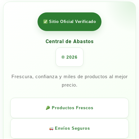
Sitio Oficial Verificado
Central de Abastos
® 2026
Frescura, confianza y miles de productos al mejor
precio.
Productos Frescos
Envíos Seguros