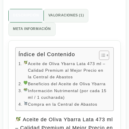
DESCRIPCIÓN
VALORACIONES (1)
META INFORMACIÓN
Índice del Contenido
Aceite de Oliva Ybarra Lata 473 ml –
Calidad Premium al Mejor Precio en
la Central de Abastos
Beneficios del Aceite de Oliva Ybarra
Información Nutrimental (por cada 15
ml / 1 cucharada)
Compra en la Central de Abastos
Aceite de Oliva Ybarra Lata 473 ml
– Calidad Premium al Mejor Precio en