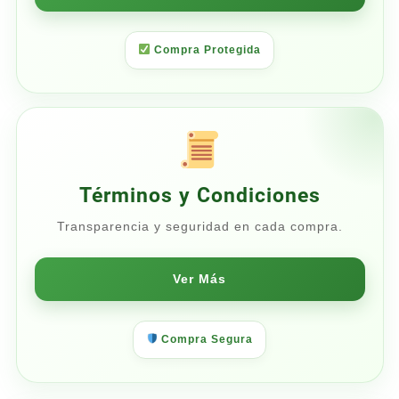
Compra Protegida
Términos y Condiciones
Transparencia y seguridad en cada compra.
Ver Más
Compra Segura