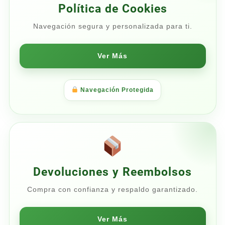
Política de Cookies
Navegación segura y personalizada para ti.
Ver Más
Navegación Protegida
Devoluciones y Reembolsos
Compra con confianza y respaldo garantizado.
Ver Más