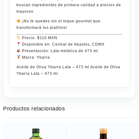
buscan
ingredientes de primera calidad a precios de
mayoreo
.
¡No te quedes sin el toque gourmet que
transformará tus platillos!
Precio:
$110 MXN
Disponible en:
Central de Abastos, CDMX
Presentación:
Lata metálica de 473 ml
Marca:
Ybarra
Aceite de Oliva Ybarra Lata – 473 ml Aceite de Oliva
Ybarra Lata – 473 ml
Productos relacionados