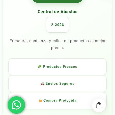
Central de Abastos
® 2026
Frescura, confianza y miles de productos al mejor
precio.
Productos Frescos
Envíos Seguros
Compra Protegida