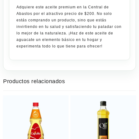
Adquiere este aceite premium en la Central de
Abastos por el atractivo precio de $200. No solo
estás comprando un producto, sino que estás
invirtiendo en tu salud y satisfaciendo tu paladar con
lo mejor de la naturaleza. ¡Haz de este aceite de
aguacate un elemento básico en tu hogar y
experimenta todo lo que tiene para ofrecer!
Productos relacionados