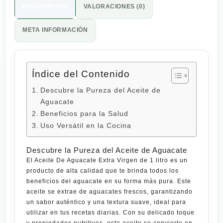
DESCRIPCIÓN
VALORACIONES (0)
META INFORMACIÓN
Índice del Contenido
Descubre la Pureza del Aceite de
Aguacate
Beneficios para la Salud
Uso Versátil en la Cocina
Descubre la Pureza del Aceite de Aguacate
El Aceite De Aguacate Extra Virgen de 1 litro es un
producto de alta
calidad
que te brinda todos los
beneficios del aguacate en su forma más pura. Este
aceite se extrae de aguacates frescos, garantizando
un sabor auténtico y una textura suave, ideal para
utilizar en tus recetas diarias. Con su delicado toque
y propiedades nutritivas, este aceite se convierte en