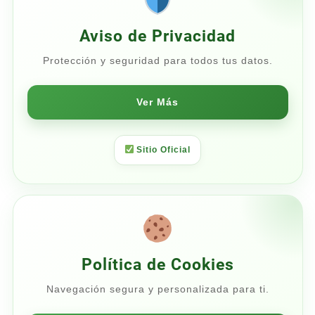
Aviso de Privacidad
Protección y seguridad para todos tus datos.
Ver Más
Sitio Oficial
Política de Cookies
Navegación segura y personalizada para ti.