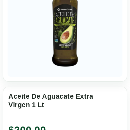
Aceite De Aguacate Extra
Virgen 1 Lt
$
200.00