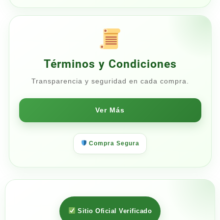
Términos y Condiciones
Transparencia y seguridad en cada compra.
Ver Más
Compra Segura
Sitio Oficial Verificado