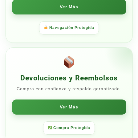
Ver Más
Navegación Protegida
Devoluciones y Reembolsos
Compra con confianza y respaldo garantizado.
Ver Más
Compra Protegida